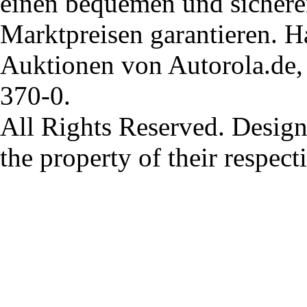
einen bequemen und sichere
Marktpreisen garantieren. H
Auktionen von Autorola.de, 
370-0.
All Rights Reserved. Design
the property of their respec