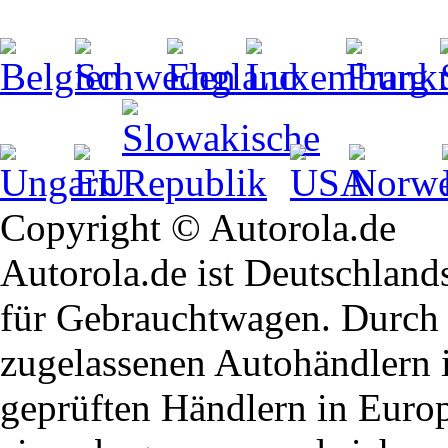
Copyright © Autorola.de
Autorola.de ist Deutschland
für Gebrauchtwagen. Durch 
zugelassenen Autohändlern 
geprüften Händlern in Euro