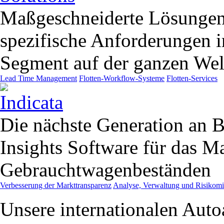
Maßgeschneiderte Lösungen
spezifische Anforderungen
Segment auf der ganzen Wel
Lead Time Management
Flotten-Workflow-Systeme
Flotten-Services
Die nächste Generation an B
Insights Software für das 
Gebrauchtwagenbeständen
Verbesserung der Markttransparenz
Analyse, Verwaltung und Risikom
Unsere internationalen Aut